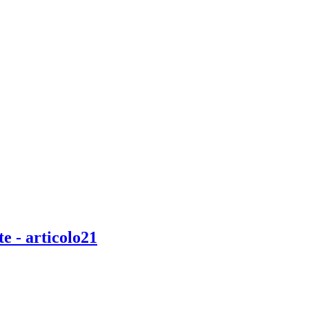
te - articolo21