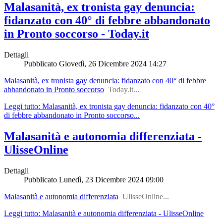
Malasanità, ex tronista gay denuncia:
fidanzato con 40° di febbre abbandonato
in Pronto soccorso - Today.it
Dettagli
Pubblicato
Giovedì, 26 Dicembre 2024 14:27
Malasanità, ex tronista gay denuncia: fidanzato con 40° di febbre
abbandonato in Pronto soccorso
Today.it...
Leggi tutto: Malasanità, ex tronista gay denuncia: fidanzato con 40°
di febbre abbandonato in Pronto soccorso...
Malasanità e autonomia differenziata -
UlisseOnline
Dettagli
Pubblicato
Lunedì, 23 Dicembre 2024 09:00
Malasanità e autonomia differenziata
UlisseOnline...
Leggi tutto: Malasanità e autonomia differenziata - UlisseOnline