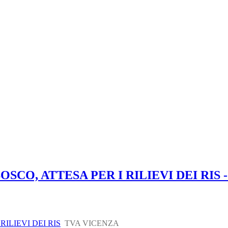
SCO, ATTESA PER I RILIEVI DEI RIS 
RILIEVI DEI RIS
TVA VICENZA