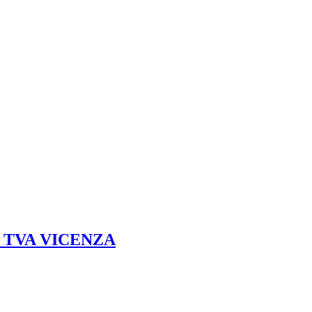
- TVA VICENZA