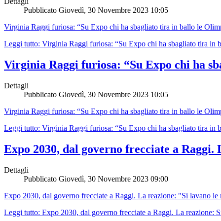
Dettagli
Pubblicato
Giovedì, 30 Novembre 2023 10:05
Virginia Raggi furiosa: “Su Expo chi ha sbagliato tira in ballo le Olim
Leggi tutto: Virginia Raggi furiosa: “Su Expo chi ha sbagliato tira in ba
Virginia Raggi furiosa: “Su Expo chi ha sbag
Dettagli
Pubblicato
Giovedì, 30 Novembre 2023 10:05
Virginia Raggi furiosa: “Su Expo chi ha sbagliato tira in ballo le Olim
Leggi tutto: Virginia Raggi furiosa: “Su Expo chi ha sbagliato tira in ba
Expo 2030, dal governo frecciate a Raggi. 
Dettagli
Pubblicato
Giovedì, 30 Novembre 2023 09:00
Expo 2030, dal governo frecciate a Raggi. La reazione: "Si lavano le
Leggi tutto: Expo 2030, dal governo frecciate a Raggi. La reazione: Si