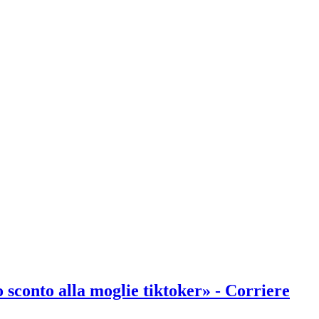
 sconto alla moglie tiktoker» - Corriere