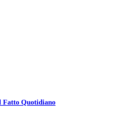
Il Fatto Quotidiano